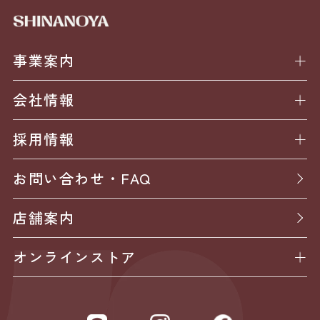
事業案内
会社情報
採用情報
お問い合わせ・FAQ
店舗案内
オンラインストア