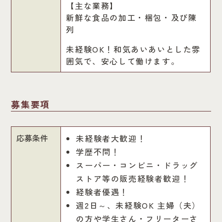
【主な業務】
新鮮な食品の加工・梱包・及び陳
列
未経験OK！和気あいあいとした雰
囲気で、安心して働けます。
募集要項
応募条件
未経験者大歓迎！
学歴不問！
スーパー・コンビニ・ドラッグ
ストア等の販売経験者歓迎！
経験者優遇！
週2日～、未経験OK 主婦（夫）
の方や学生さん・フリーターさ