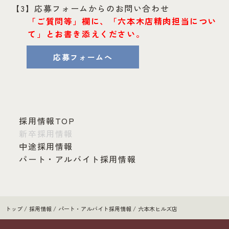
【3】応募フォームからのお問い合わせ
「ご質問等」欄に、「六本木店精肉担当につい
て」とお書き添えください。
応募フォームへ
採用情報TOP
新卒採用情報
中途採用情報
パート・アルバイト採用情報
トップ
採用情報
パート・アルバイト採用情報
六本木ヒルズ店