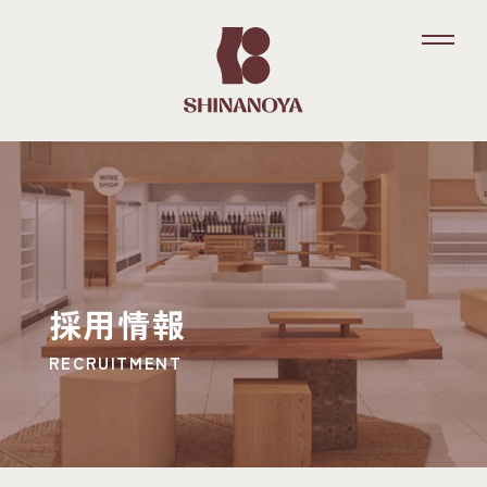
採用情報
RECRUITMENT