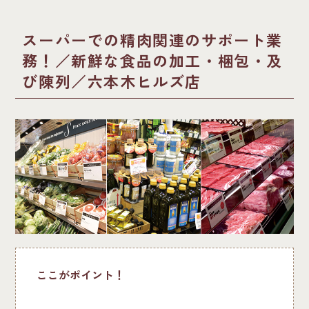
スーパーでの精肉関連のサポート業
務！／新鮮な食品の加工・梱包・及
び陳列／六本木ヒルズ店
ここがポイント！