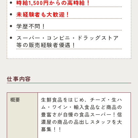
時給1,500円からの高時給！
未経験者も大歓迎！
学歴不問！
スーパー・コンビニ・ドラッグストア
等の販売経験者優遇！
仕事内容
概要
生鮮食品をはじめ、チーズ・生ハ
ム・ワイン・輸入食品など商品の
豊富さが自慢の食品スーパー！信
濃屋の商品の品出しスタッフを大
募集！！