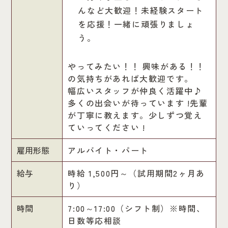
んなど大歓迎！未経験スタート
を応援！一緒に頑張りましょ
う。
やってみたい！！ 興味がある！！
の気持ちがあれば大歓迎です。
幅広いスタッフが仲良く活躍中♪
多くの出会いが待っています !先輩
が丁寧に教えます。少しずつ覚え
ていってください !
雇用形態
アルバイト・パート
給与
時給 1,500円～（試用期間2ヶ月あ
り）
時間
7:00～17:00（シフト制）※時間、
日数等応相談