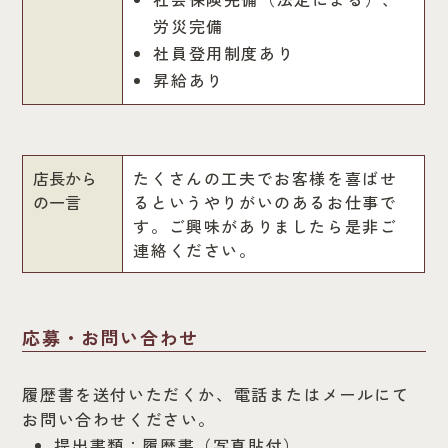
労災完備
社員登用制度あり
昇給あり
店長から
たくさんの工夫でお客様を喜ばせ
の一言
るというやりがいのあるお仕事で
す。ご興味がありましたら是非ご
連絡ください。
応募・お問い合わせ
履歴書を送付いただくか、電話またはメールにて
お問い合わせください。
提出書類：履歴書（写真貼付）